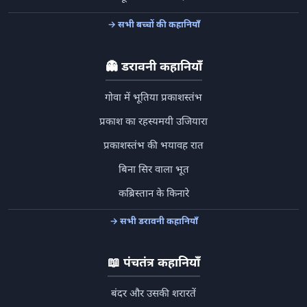
→ सभी बच्चों की कहानियाँ
👻
डरावनी कहानियाँ
गोवा में भूतिया प्रकाशस्तंभ
प्रकाश का रहस्यमयी उजियारा
प्रकाशस्तंभ की भयावह रात
बिना सिर वाला भूत
कब्रिस्तान के किनारे
→ सभी डरावनी कहानियाँ
📖
पंचतंत्र कहानियाँ
बंदर और उसकी शरारतें