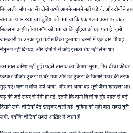
निकलती। साँप रात में। दोनों कभी आमने-सामने नहीं पड़े थे, और दोनों ने इस
बात का ध्यान रखा था। चुहिया को पता था कि एक ग़लत वक़्त पर बाहर
निकलना काफ़ी होगा। साँप को पता था कि चुहिया को यह पता है। इसी
जानकारी पर उनका पूरा पड़ोस टिका हुआ था। बरसों में एक बार भी यह
संतुलन नहीं बिगड़ा, और दोनों में से कोई इसका श्रेय नहीं लेता था।
उस साल बारिश नहीं हुई। पहले तालाब का किनारा सूखा, फिर बीच। कीचड़
फटकर चौकोर टुकड़ों में बँट गया और उन टुकड़ों के किनारे ऊपर की तरफ़
मुड़ गए। घास में बीज नहीं आया, और जो आया वह भूसे जैसा खोखला था।
पेड़ की जड़ें ऊपर से नंगी हो गईं, इतनी कि दोनों बिलों के मुँह पहले से बड़े
दिखने लगे। चींटियाँ पेड़ छोड़कर चली गईं। चुहिया को यही बात सबसे बुरी
लगी, क्योंकि चींटियाँ सबसे आख़िर में जाती हैं।