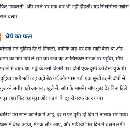
फिर निकलती, और रास्ते भर एक बार भी नहीं दौड़ती। यह सिलसिला उन्नीस
रात चला।
धैर्य का फल
बीसवीं रात चुहिया देर से निकली, क्योंकि जड़ पर एक साही बैठा था और
हटने का नाम नहीं ले रहा था। जब वह आख़िरकार सड़क पर पहुँची, साँप
पहले से बाहर था, गड्ढे के उसी किनारे पर। दोनों एक-दूसरे को देख चुके थे।
चुहिया भागी नहीं। वह वहीं बैठ गई और पास पड़ी एक सूखी टहनी दाँतों से
कुतरने लगी। वही आवाज़, खुले में, साँप के सामने। साँप कुछ देर बिना हिले
पड़ा रहा। फिर वह मुड़ा और सड़क के दूसरी तरफ़ उतर गया।
बारिश उस साल कार्तिक में आई, देर से पर पूरी। दो दिन में तालाब भर गया।
घास में बीज आया, मेंढक लौट आए, और गाड़ियाँ फिर दिन में चलने लगीं।