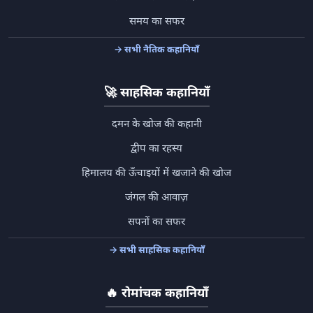
समय का सफर
→ सभी नैतिक कहानियाँ
🚀
साहसिक कहानियाँ
दमन के खोज की कहानी
द्वीप का रहस्य
हिमालय की ऊँचाइयों में खजाने की खोज
जंगल की आवाज़
सपनों का सफर
→ सभी साहसिक कहानियाँ
🔥
रोमांचक कहानियाँ