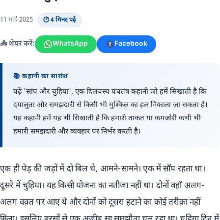
11 मार्च 2025
🕑 4 मिनट पढ़ें
📤 शेयर करें:
WhatsApp
Facebook
📚 कहानी का सारांश
पढ़ें 'सांप और चुहिया', एक दिलचस्प पंचतंत्र कहानी जो हमें सिखाती है कि
दयालुता और समझदारी से किसी भी मुश्किल का हल निकाला जा सकता है।
यह कहानी हमें यह भी सिखाती है कि हमारी ताकत या कमजोरी कभी भी
हमारी समझदारी और व्यवहार पर निर्भर करती है।
एक ही पेड़ की जड़ों में दो बिल थे, आमने-सामने। एक में साँप रहता था।
दूसरे में चुहिया। यह किसी योजना का नतीजा नहीं था। दोनों वहाँ अलग-
अलग वक़्त पर आए थे और दोनों को दूसरा हटाने का कोई तरीक़ा नहीं
मिला। इसलिए बरसों से एक अजीब सा समझौता चल रहा था। चुहिया दिन में