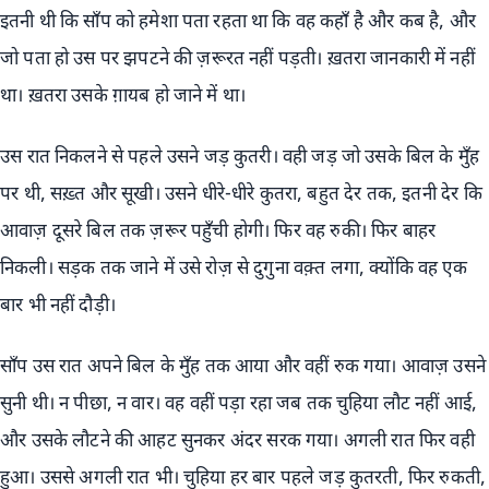
इतनी थी कि साँप को हमेशा पता रहता था कि वह कहाँ है और कब है, और
जो पता हो उस पर झपटने की ज़रूरत नहीं पड़ती। ख़तरा जानकारी में नहीं
था। ख़तरा उसके ग़ायब हो जाने में था।
उस रात निकलने से पहले उसने जड़ कुतरी। वही जड़ जो उसके बिल के मुँह
पर थी, सख़्त और सूखी। उसने धीरे-धीरे कुतरा, बहुत देर तक, इतनी देर कि
आवाज़ दूसरे बिल तक ज़रूर पहुँची होगी। फिर वह रुकी। फिर बाहर
निकली। सड़क तक जाने में उसे रोज़ से दुगुना वक़्त लगा, क्योंकि वह एक
बार भी नहीं दौड़ी।
साँप उस रात अपने बिल के मुँह तक आया और वहीं रुक गया। आवाज़ उसने
सुनी थी। न पीछा, न वार। वह वहीं पड़ा रहा जब तक चुहिया लौट नहीं आई,
और उसके लौटने की आहट सुनकर अंदर सरक गया। अगली रात फिर वही
हुआ। उससे अगली रात भी। चुहिया हर बार पहले जड़ कुतरती, फिर रुकती,