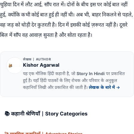
चुहिया दिन में लौट आई, साँप रात में। दोनों के बीच इस पर कोई बात नहीं
हुई, क्योंकि कभी कोई बात हुई ही नहीं थी। अब भी, बाहर निकलने से पहले,
वह जड़ को थोड़ी देर कुतरती है। दिन में इसकी कोई ज़रूरत नहीं है। दूसरे
बिल में साँप वह आवाज़ सुनता है और सोता रहता है।
लेखक | AUTHOR
Kishor Agarwal
यह एक मौलिक हिंदी कहानी है, जो
Story In Hindi
पर प्रकाशित
हुई है। यहाँ हिंदी पाठकों के लिए रोचक और परिवार के अनुकूल
कहानियाँ लिखी और प्रकाशित की जाती हैं।
लेखक के बारे में →
📚
कहानी श्रेणियाँ | Story Categories