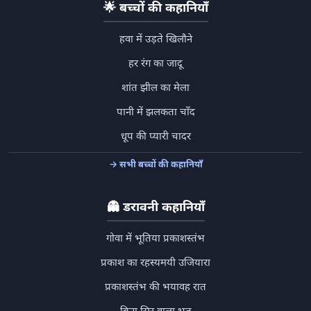
🌟
बच्चों की कहानियाँ
हवा में उड़ते खिलौने
हर रंग का जादू
शांत झील का मेला
पानी में झलकता चाँद
धूप की प्यारी चादर
→ सभी बच्चों की कहानियाँ
👻
डरावनी कहानियाँ
गोवा में भूतिया प्रकाशस्तंभ
प्रकाश का रहस्यमयी उजियारा
प्रकाशस्तंभ की भयावह रात