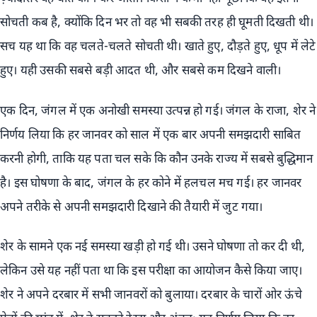
सोचती कब है, क्योंकि दिन भर तो वह भी सबकी तरह ही घूमती दिखती थी।
सच यह था कि वह चलते-चलते सोचती थी। खाते हुए, दौड़ते हुए, धूप में लेटे
हुए। यही उसकी सबसे बड़ी आदत थी, और सबसे कम दिखने वाली।
एक दिन, जंगल में एक अनोखी समस्या उत्पन्न हो गई। जंगल के राजा, शेर ने
निर्णय लिया कि हर जानवर को साल में एक बार अपनी समझदारी साबित
करनी होगी, ताकि यह पता चल सके कि कौन उनके राज्य में सबसे बुद्धिमान
है। इस घोषणा के बाद, जंगल के हर कोने में हलचल मच गई। हर जानवर
अपने तरीके से अपनी समझदारी दिखाने की तैयारी में जुट गया।
शेर के सामने एक नई समस्या खड़ी हो गई थी। उसने घोषणा तो कर दी थी,
लेकिन उसे यह नहीं पता था कि इस परीक्षा का आयोजन कैसे किया जाए।
शेर ने अपने दरबार में सभी जानवरों को बुलाया। दरबार के चारों ओर ऊंचे