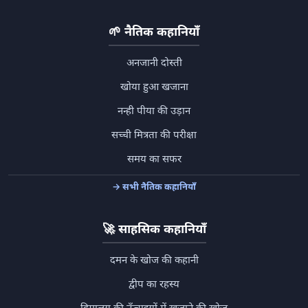
🌱
नैतिक कहानियाँ
अनजानी दोस्ती
खोया हुआ खजाना
नन्ही पीया की उड़ान
सच्ची मित्रता की परीक्षा
समय का सफर
→ सभी नैतिक कहानियाँ
🚀
साहसिक कहानियाँ
दमन के खोज की कहानी
द्वीप का रहस्य