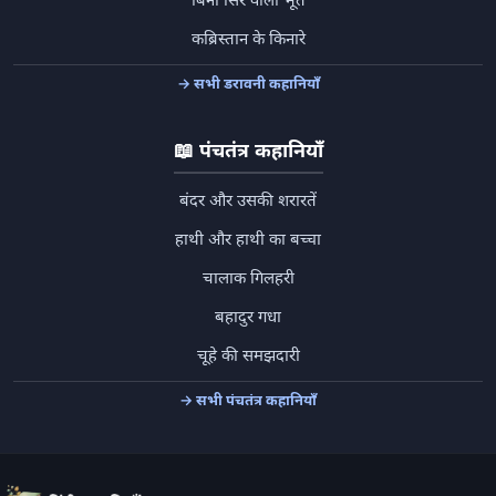
बिना सिर वाला भूत
कब्रिस्तान के किनारे
→ सभी डरावनी कहानियाँ
📖
पंचतंत्र कहानियाँ
बंदर और उसकी शरारतें
हाथी और हाथी का बच्चा
चालाक गिलहरी
बहादुर गधा
चूहे की समझदारी
→ सभी पंचतंत्र कहानियाँ