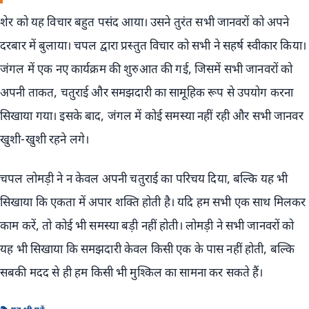
शेर को यह विचार बहुत पसंद आया। उसने तुरंत सभी जानवरों को अपने
दरबार में बुलाया। चपल द्वारा प्रस्तुत विचार को सभी ने सहर्ष स्वीकार किया।
जंगल में एक नए कार्यक्रम की शुरुआत की गई, जिसमें सभी जानवरों को
अपनी ताकत, चतुराई और समझदारी का सामूहिक रूप से उपयोग करना
सिखाया गया। इसके बाद, जंगल में कोई समस्या नहीं रही और सभी जानवर
खुशी-खुशी रहने लगे।
चपल लोमड़ी ने न केवल अपनी चतुराई का परिचय दिया, बल्कि यह भी
सिखाया कि एकता में अपार शक्ति होती है। यदि हम सभी एक साथ मिलकर
काम करें, तो कोई भी समस्या बड़ी नहीं होती। लोमड़ी ने सभी जानवरों को
यह भी सिखाया कि समझदारी केवल किसी एक के पास नहीं होती, बल्कि
सबकी मदद से ही हम किसी भी मुश्किल का सामना कर सकते हैं।