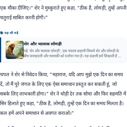
एक मौका दीजिए।" शेर ने मुस्कुराते हुए कहा, "ठीक है, लोमड़ी, तुम्हें अपनी
चतुराई साबित करनी होगी।"
📚 यह भी पढ़ें
शेर और चालाक लोमड़ी
पढ़ें 'शेर और चालाक लोमड़ी', एक पंचतंत्र कहानी जिसमें शेर और लोमड़ी के
बीच समझदारी और चालाकी को दर्शाया गया है। यह कहानी हमें सिखाती है कि
किसी भी समस्या का समाधान समझदारी से किया जा सकता है।
चपल ने शेर से निवेदन किया, "महाराज, यदि आप मुझे एक दिन का समय
दें, तो मैं पूरे जंगल के लिए एक ऐसा समाधान प्रस्तुत कर सकती हूं, जो
सबके लिए लाभकारी होगा।" शेर ने थोड़ी देर तक सोचा और फिर सहमति में
सिर हिलाते हुए कहा, "ठीक है, लोमड़ी, तुम्हें एक दिन का समय मिलता है।
कल हमें अपने समाधान से अवगत कराओ।"