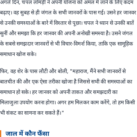
अगले दिन, चपल लोमड़ी ने अपनी योजना को अमल में लाने के लिए कदम
बढ़ाए। वह सुबह से ही जंगल के सभी जानवरों के पास गई। उसने हर जानवर
से उनकी समस्याओं के बारे में विस्तार से पूछा। चपल ने ध्यान से उनकी बातें
सुनीं और समझा कि हर जानवर की अपनी अनोखी समस्या है। उसने जंगल
के सबसे समझदार जानवरों से भी विचार-विमर्श किया, ताकि एक सामूहिक
समाधान खोज सके।
फिर, वह शेर के पास लौटी और बोली, "महाराज, मैंने सभी जानवरों से
बातचीत की और एक ऐसा तरीका खोजा है जिससे सभी की समस्याओं का
समाधान हो सके। हर जानवर को अपनी ताकत और समझदारी का
मिलाजुला उपयोग करना होगा। अगर हम मिलकर काम करेंगे, तो हम किसी
भी संकट का सामना कर सकते हैं।"
जाल में कौन फँसा