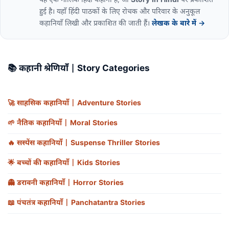
यह एक मौलिक हिंदी कहानी है, जो
Story In Hindi
पर प्रकाशित
हुई है। यहाँ हिंदी पाठकों के लिए रोचक और परिवार के अनुकूल
कहानियाँ लिखी और प्रकाशित की जाती हैं।
लेखक के बारे में →
📚
कहानी श्रेणियाँ | Story Categories
🚀
साहसिक कहानियाँ | Adventure Stories
🌱
नैतिक कहानियाँ | Moral Stories
🔥
सस्पेंस कहानियाँ | Suspense Thriller Stories
🌟
बच्चों की कहानियाँ | Kids Stories
👻
डरावनी कहानियाँ | Horror Stories
📖
पंचतंत्र कहानियाँ | Panchatantra Stories