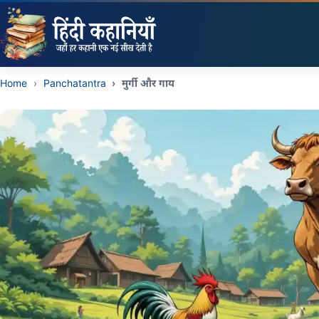
Story In Hindi Home
Home
Panchatantra
मुर्गी और गाय