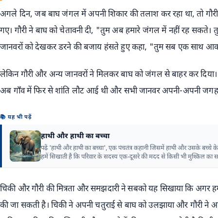
अगले दिन, जब बाघ जंगल में अपनी शिकार की तलाश कर रहा था, तो गौ
गए। गौरी ने बाघ को चेतावनी दी, "तुम अब हमारे जंगल में नहीं रह सकते। त
जानवरों को देखकर डरने की बजाय हंसते हुए कहा, "तुम सब एक साथ आकर
लेकिन गौरी और अन्य जानवरों ने मिलकर बाघ को जंगल से बाहर कर दिया।
अब गाँव में फिर से शांति लौट आई थी और सभी जानवर अपनी-अपनी जगह प
📚 यह भी पढ़ें
हाथी और हाथी का बच्चा
पढ़ें 'हाथी और हाथी का बच्चा', एक पंचतंत्र कहानी जिसमें हाथी और उसके बच्चे क
हमें सिखाती है कि परिवार के सदस्य एक-दूसरे की मदद से किसी भी मुश्किल का स
चिकी और गौरी की मित्रता और समझदारी ने सबको यह सिखाया कि अगर ह
की जा सकती है। चिकी ने अपनी चतुराई से बाघ को उलझाया और गौरी ने अप