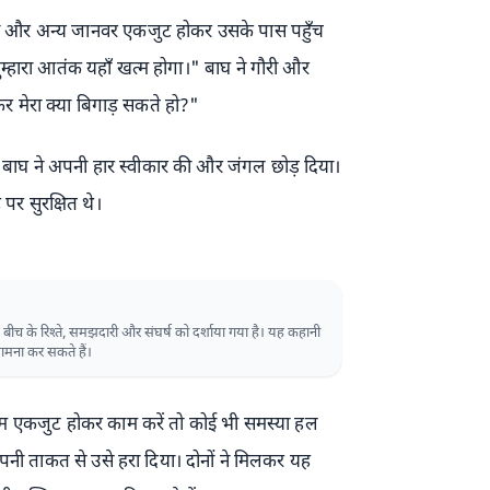
री और अन्य जानवर एकजुट होकर उसके पास पहुँच
ुम्हारा आतंक यहाँ खत्म होगा।" बाघ ने गौरी और
 मेरा क्या बिगाड़ सकते हो?"
 बाघ ने अपनी हार स्वीकार की और जंगल छोड़ दिया।
र सुरक्षित थे।
े बीच के रिश्ते, समझदारी और संघर्ष को दर्शाया गया है। यह कहानी
ामना कर सकते हैं।
म एकजुट होकर काम करें तो कोई भी समस्या हल
नी ताकत से उसे हरा दिया। दोनों ने मिलकर यह