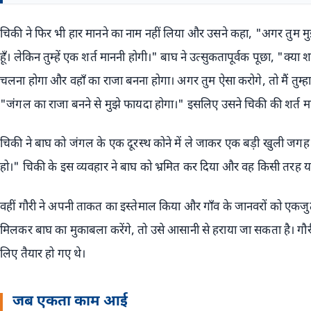
चिकी ने फिर भी हार मानने का नाम नहीं लिया और उसने कहा, "अगर तुम मुझ
हूँ। लेकिन तुम्हें एक शर्त माननी होगी।" बाघ ने उत्सुकतापूर्वक पूछा, "क्या शर
चलना होगा और वहाँ का राजा बनना होगा। अगर तुम ऐसा करोगे, तो मैं तुम्हा
"जंगल का राजा बनने से मुझे फायदा होगा।" इसलिए उसने चिकी की शर्त म
चिकी ने बाघ को जंगल के एक दूरस्थ कोने में ले जाकर एक बड़ी खुली ज
हो।" चिकी के इस व्यवहार ने बाघ को भ्रमित कर दिया और वह किसी तरह 
वहीं गौरी ने अपनी ताकत का इस्तेमाल किया और गाँव के जानवरों को एक
मिलकर बाघ का मुकाबला करेंगे, तो उसे आसानी से हराया जा सकता है। गौरी
लिए तैयार हो गए थे।
जब एकता काम आई