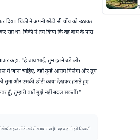
ब

द
ह
 कर दिया। चिकी ने अपनी छोटी सी चोंच को उठाकर
स
 कर रहा था। चिकी ने तय किया कि वह बाघ के पास
कर कहा, "हे बाघ भाई, तुम इतने बड़े और
गल में जाना चाहिए, वहाँ तुम्हें आराम मिलेगा और तुम
 को सुना और उसकी छोटी काया देखकर हंसते हुए
 हूँ, तुम्हारी बातें मुझे नहीं बदल सकतीं।"
ीबोगरीब हरकतों के बारे में बताया गया है। यह कहानी हमें सिखाती