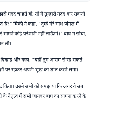
से मदद चाहते हो, तो मैं तुम्हारी मदद कर सकती
्त है?" चिकी ने कहा, "तुम्हें मेरे साथ जंगल में
रे सामने कोई परेशानी नहीं लाऊँगी।" बाघ ने सोचा,
ान ली।
गह दिखाई और कहा, "यहाँ तुम आराम से रह सकते
यहाँ पर रहकर अपनी भूख को शांत करने लगा।
जुट किया। उसने सभी को समझाया कि अगर वे सब
 के नेतृत्व में सभी जानवर बाघ का सामना करने के