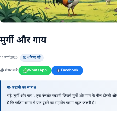
मुर्गी और गाय
11 मार्च 2025
🕑 4 मिनट पढ़ें
📤 शेयर करें:
WhatsApp
Facebook
📚 कहानी का सारांश
पढ़ें 'मुर्गी और गाय', एक पंचतंत्र कहानी जिसमें मुर्गी और गाय के बीच दोस्त
है कि कठिन समय में एक-दूसरे का सहयोग करना बहुत जरूरी है।