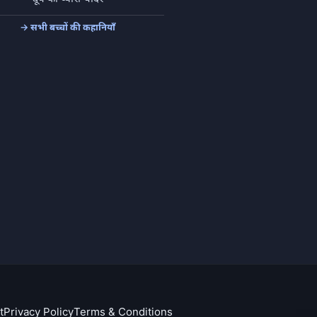
→ सभी बच्चों की कहानियाँ
t
Privacy Policy
Terms & Conditions