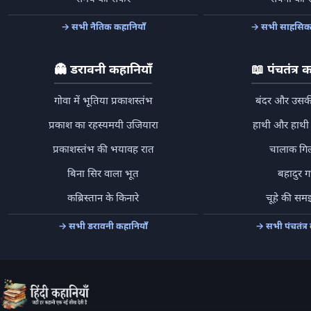
→ सभी नैतिक कहानियाँ
→ सभी साहसिक 
👻
डरावनी कहानियाँ
📖
पंचतंत्र 
गोवा में भूतिया प्रकाशस्तंभ
बंदर और उसकी
प्रकाश का रहस्यमयी उजियारा
हाथी और हाथी 
प्रकाशस्तंभ की भयावह रात
चालाक गि
बिना सिर वाला भूत
बहादुर ग
कब्रिस्तान के किनारे
चूहे की सम
→ सभी डरावनी कहानियाँ
→ सभी पंचतंत्र