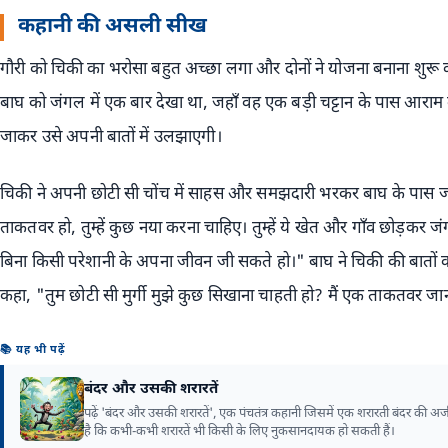
कहानी की असली सीख
गौरी को चिकी का भरोसा बहुत अच्छा लगा और दोनों ने योजना बनाना शुरू
बाघ को जंगल में एक बार देखा था, जहाँ वह एक बड़ी चट्टान के पास आराम
जाकर उसे अपनी बातों में उलझाएगी।
चिकी ने अपनी छोटी सी चोंच में साहस और समझदारी भरकर बाघ के पास जा
ताकतवर हो, तुम्हें कुछ नया करना चाहिए। तुम्हें ये खेत और गाँव छोड़कर जं
बिना किसी परेशानी के अपना जीवन जी सकते हो।" बाघ ने चिकी की बातों
कहा, "तुम छोटी सी मुर्गी मुझे कुछ सिखाना चाहती हो? मैं एक ताकतवर जानवर
📚 यह भी पढ़ें
बंदर और उसकी शरारतें
पढ़ें 'बंदर और उसकी शरारतें', एक पंचतंत्र कहानी जिसमें एक शरारती बंदर की अज
है कि कभी-कभी शरारतें भी किसी के लिए नुकसानदायक हो सकती हैं।