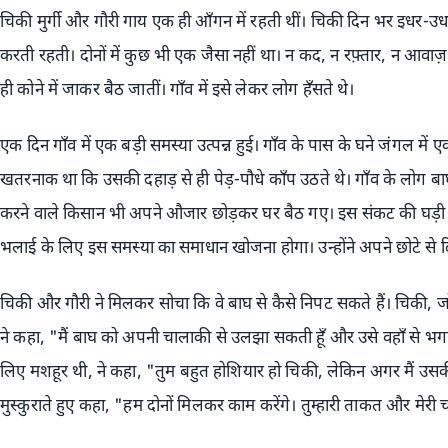
चिकी मुर्गी और गौरी गाय एक ही आँगन में रहती थीं। चिकी दिन भर इधर-
करती रहती। दोनों में कुछ भी एक जैसा नहीं था। न कद, न रफ़्तार, न आव
ही कोने में जाकर बैठ जातीं। गाँव में इसे लेकर लोग हँसते थे।
एक दिन गाँव में एक बड़ी समस्या उत्पन्न हुई। गाँव के पास के घने जंगल
खतरनाक था कि उसकी दहाड़ से ही पेड़-पौधे काँप उठते थे। गाँव के लोग बाघ क
करने वाले किसान भी अपने औजार छोड़कर घर बैठ गए। इस संकट की घड़ी में
भलाई के लिए इस समस्या का समाधान खोजना होगा। उन्होंने अपने छोटे से द
चिकी और गौरी ने मिलकर सोचा कि वे बाघ से कैसे निपट सकते हैं। चिकी, 
ने कहा, "मैं बाघ को अपनी चालाकी से उलझा सकती हूँ और उसे वहाँ से भग
लिए मशहूर थी, ने कहा, "तुम बहुत होशियार हो चिकी, लेकिन अगर मैं उसक
मुस्कुराते हुए कहा, "हम दोनों मिलकर काम करेंगे। तुम्हारी ताकत और मेरी 