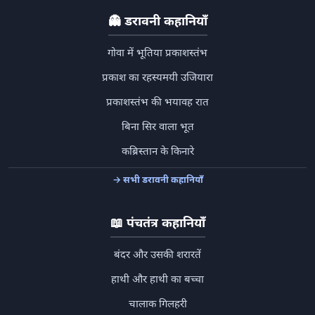
👻
डरावनी कहानियाँ
गोवा में भूतिया प्रकाशस्तंभ
प्रकाश का रहस्यमयी उजियारा
प्रकाशस्तंभ की भयावह रात
बिना सिर वाला भूत
कब्रिस्तान के किनारे
→ सभी डरावनी कहानियाँ
📖
पंचतंत्र कहानियाँ
बंदर और उसकी शरारतें
हाथी और हाथी का बच्चा
चालाक गिलहरी