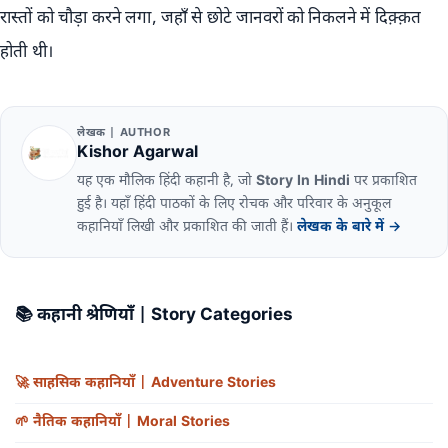
रास्तों को चौड़ा करने लगा, जहाँ से छोटे जानवरों को निकलने में दिक़्क़त
होती थी।
लेखक | AUTHOR
Kishor Agarwal
यह एक मौलिक हिंदी कहानी है, जो
Story In Hindi
पर प्रकाशित
हुई है। यहाँ हिंदी पाठकों के लिए रोचक और परिवार के अनुकूल
कहानियाँ लिखी और प्रकाशित की जाती हैं।
लेखक के बारे में →
📚
कहानी श्रेणियाँ | Story Categories
🚀
साहसिक कहानियाँ | Adventure Stories
🌱
नैतिक कहानियाँ | Moral Stories