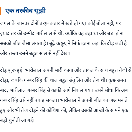
एक तरकीब सूझी
जंगल के जानवर दोनों तरफ़ कतार में खड़े हो गए। कोई बोला नहीं, पर
ज़्यादातर की उम्मीद भारीलाल से थी, क्योंकि वह बड़ा था और बड़ा होना
सबको जीत जैसा लगता है। बूढ़े कछुए ने सिर्फ़ इतना कहा कि दौड़ लंबी है
और रास्ता उसने बहुत साल से नहीं देखा।
दौड़ शुरू हुई। भारीलाल अपनी भारी काया और ताकत के साथ बहुत तेजी से
दौड़ा, जबकि गब्बर सिंह की चाल बहुत संतुलित और तेज थी। कुछ समय
बाद, भारीलाल गब्बर सिंह से काफी आगे निकल गया। उसने सोचा कि अब
गब्बर सिंह उसे नहीं पकड़ सकता। भारीलाल ने अपनी जीत का जश्न मनाते
हुए और भी तेज दौड़ने की कोशिश की, लेकिन उसकी आंखों के सामने एक
बड़ी चुनौती आ गई।