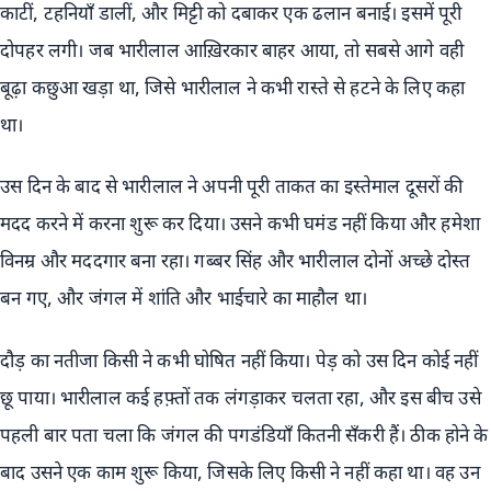
काटीं, टहनियाँ डालीं, और मिट्टी को दबाकर एक ढलान बनाई। इसमें पूरी
दोपहर लगी। जब भारीलाल आख़िरकार बाहर आया, तो सबसे आगे वही
बूढ़ा कछुआ खड़ा था, जिसे भारीलाल ने कभी रास्ते से हटने के लिए कहा
था।
उस दिन के बाद से भारीलाल ने अपनी पूरी ताकत का इस्तेमाल दूसरों की
मदद करने में करना शुरू कर दिया। उसने कभी घमंड नहीं किया और हमेशा
विनम्र और मददगार बना रहा। गब्बर सिंह और भारीलाल दोनों अच्छे दोस्त
बन गए, और जंगल में शांति और भाईचारे का माहौल था।
दौड़ का नतीजा किसी ने कभी घोषित नहीं किया। पेड़ को उस दिन कोई नहीं
छू पाया। भारीलाल कई हफ़्तों तक लंगड़ाकर चलता रहा, और इस बीच उसे
पहली बार पता चला कि जंगल की पगडंडियाँ कितनी सँकरी हैं। ठीक होने के
बाद उसने एक काम शुरू किया, जिसके लिए किसी ने नहीं कहा था। वह उन