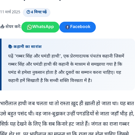
11 मार्च 2025
🕑 4 मिनट पढ़ें
📤 शेयर करें:
WhatsApp
Facebook
📚 कहानी का सारांश
पढ़ें 'गब्बर सिंह और घमंडी हाथी', एक प्रेरणादायक पंचतंत्र कहानी जिसमें
गब्बर सिंह और घमंडी हाथी की कहानी के माध्यम से समझाया गया है कि
घमंड से हमेशा नुकसान होता है और दूसरों का सम्मान करना चाहिए। यह
कहानी हमें सिखाती है कि सच्ची शक्ति विनम्रता में है।
भारीलाल हाथी जब चलता था तो रास्ता ख़ुद ही ख़ाली हो जाता था। यह बात
उसे बहुत पसंद थी। वह जान-बूझकर उन्हीं पगडंडियों से जाता जहाँ भीड़ हो,
सिर्फ़ यह देखने के लिए कि सब किनारे हट जाते हैं। जंगल का राजा गब्बर
सिंह शेर था, पर भारीलाल का मानना था कि राजा वह होना चाहिए जिससे