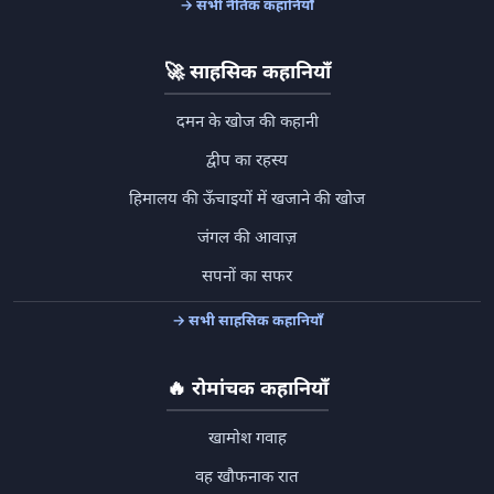
→ सभी नैतिक कहानियाँ
🚀
साहसिक कहानियाँ
दमन के खोज की कहानी
द्वीप का रहस्य
हिमालय की ऊँचाइयों में खजाने की खोज
जंगल की आवाज़
सपनों का सफर
→ सभी साहसिक कहानियाँ
🔥
रोमांचक कहानियाँ
खामोश गवाह
वह खौफनाक रात