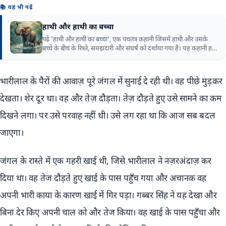
📚 यह भी पढ़ें
हाथी और हाथी का बच्चा
पढ़ें 'हाथी और हाथी का बच्चा', एक पंचतंत्र कहानी जिसमें हाथी और उसके
बच्चे के बीच के रिश्ते, समझदारी और संघर्ष को दर्शाया गया है। यह कहानी हमें
सिखाती है कि परिवार के सदस्य एक-दूसरे की मदद से किसी भी मुश्किल का
सामना कर सकते हैं।
भारीलाल के पैरों की आवाज़ पूरे जंगल में सुनाई दे रही थी। वह पीछे मुड़कर
देखता। शेर दूर था। वह और तेज़ दौड़ता। तेज़ दौड़ते हुए उसे सामने का कम
दिखने लगा। पर उसे परवाह नहीं थी। उसे लग रहा था कि आज सब बदल
जाएगा।
जंगल के रास्ते में एक गहरी खाई थी, जिसे भारीलाल ने नज़रअंदाज़ कर
दिया था। वह तेज दौड़ते हुए खाई के पास पहुँच गया और अचानक वह
अपनी भारी काया के कारण खाई में गिर पड़ा। गब्बर सिंह ने यह देखा और
बिना देर किए अपनी चाल को और तेज किया। वह खाई के पास पहुँचा और