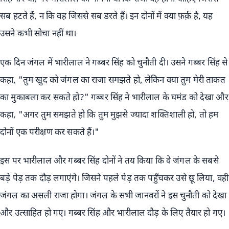
सब हटते हैं, न कि वह जिससे सब डरते हैं। इन दोनों में क्या फ़र्क़ है, यह
उसने कभी सोचा नहीं था।
एक दिन जंगल में भारीलाल ने गब्बर सिंह को चुनौती दी। उसने गब्बर सिंह से
कहा, "तुम खुद को जंगल का राजा समझते हो, लेकिन क्या तुम मेरी ताकत
का मुकाबला कर सकते हो?" गब्बर सिंह ने भारीलाल के घमंड को देखा और
कहा, "अगर तुम समझते हो कि तुम मुझसे ज्यादा शक्तिशाली हो, तो हम
दोनों एक परीक्षण कर सकते हैं।"
इस पर भारीलाल और गब्बर सिंह दोनों ने तय किया कि वे जंगल के सबसे
बड़े पेड़ तक दौड़ लगाएंगे। जिसने पहले पेड़ तक पहुँचकर उसे छू लिया, वही
जंगल का असली राजा होगा। जंगल के सभी जानवरों ने इस चुनौती को देखा
और उत्साहित हो गए। गब्बर सिंह और भारीलाल दौड़ के लिए तैयार हो गए।