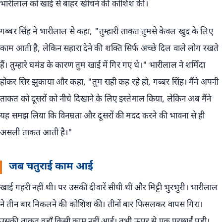
भारीलाल को खाई से बाहर खींचने की कोशिश की।
गब्बर सिंह ने भारीलाल से कहा, "तुम्हारी ताकत तुमसे केवल खुद के लिए
काम आती है, लेकिन सहारा देने की शक्ति सिर्फ अच्छे दिल वाले लोग रखते
हैं। तुम्हारे घमंड के कारण तुम खाई में गिर गए थे।" भारीलाल ने शर्मिंदा
होकर सिर झुकाया और कहा, "तुम सही कह रहे हो, गब्बर सिंह। मैंने अपनी
ताकत को दूसरों को नीचे दिखाने के लिए इस्तेमाल किया, लेकिन अब मैंने
यह समझ लिया कि विनम्रता और दूसरों की मदद करने की भावना से ही
असली ताकत आती है।"
जब चतुराई काम आई
खाई गहरी नहीं थी। पर उसकी दीवारें सीधी थीं और मिट्टी भुरभुरी। भारीलाल
ने तीन बार निकलने की कोशिश की। तीनों बार फिसलकर वापस गिरा।